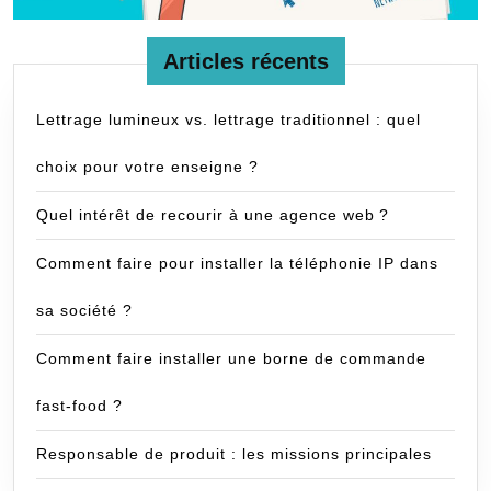
Articles récents
Lettrage lumineux vs. lettrage traditionnel : quel
choix pour votre enseigne ?
Quel intérêt de recourir à une agence web ?
Comment faire pour installer la téléphonie IP dans
sa société ?
Comment faire installer une borne de commande
fast-food ?
Responsable de produit : les missions principales