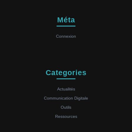
Méta
Connexion
Categories
Actualités
Communication Digitale
Outils
Ressources