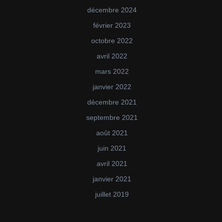
décembre 2024
février 2023
octobre 2022
avril 2022
mars 2022
janvier 2022
décembre 2021
septembre 2021
août 2021
juin 2021
avril 2021
janvier 2021
juillet 2019