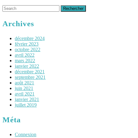
Search
for:
Archives
décembre 2024
février 2023
octobre 2022
avril 2022
mars 2022
janvier 2022
décembre 2021
septembre 2021
août 2021
juin 2021
avril 2021
janvier 2021
juillet 2019
Méta
Connexion