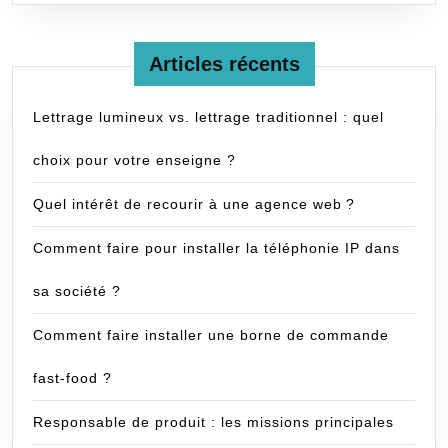
Articles récents
Lettrage lumineux vs. lettrage traditionnel : quel
choix pour votre enseigne ?
Quel intérêt de recourir à une agence web ?
Comment faire pour installer la téléphonie IP dans
sa société ?
Comment faire installer une borne de commande
fast-food ?
Responsable de produit : les missions principales