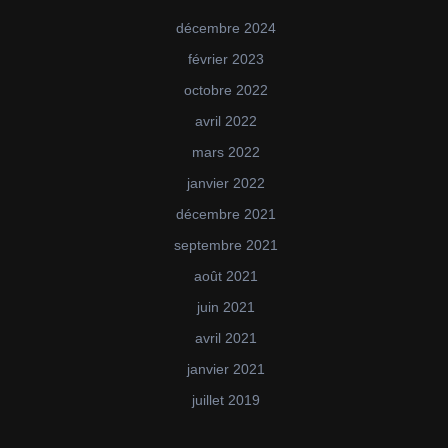
décembre 2024
février 2023
octobre 2022
avril 2022
mars 2022
janvier 2022
décembre 2021
septembre 2021
août 2021
juin 2021
avril 2021
janvier 2021
juillet 2019