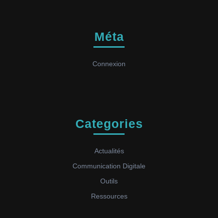
Méta
Connexion
Categories
Actualités
Communication Digitale
Outils
Ressources