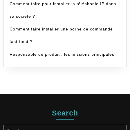
Comment faire pour installer la téléphonie IP dans
sa société ?
Comment faire installer une borne de commande
fast-food ?
Responsable de produit : les missions principales
Search
Search