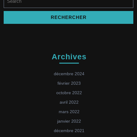
for:
Archives
décembre 2024
février 2023
octobre 2022
avril 2022
mars 2022
janvier 2022
décembre 2021