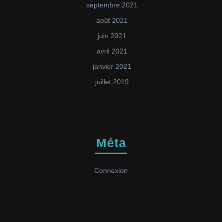
septembre 2021
août 2021
juin 2021
avril 2021
janvier 2021
juillet 2019
Méta
Connexion