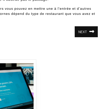
ors vous pouvez en mettre une à l’entrée et d’autres
bornes dépend du type de restaurant que vous avez et
NEXT
Article
suivant
: