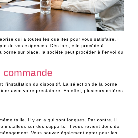
eprise qui a toutes les qualités pour vous satisfaire.
pte de vos exigences. Dès lors, elle procède à
 la borne sur place, la société peut procéder à l’envoi du
 de commande
 l’installation du dispositif. La sélection de la borne
ner avec votre prestataire. En effet, plusieurs critères
me taille. Il y en a qui sont longues. Par contre, il
e installées sur des supports. Il vous revient donc de
e aménagement. Vous pouvez également opter pour les