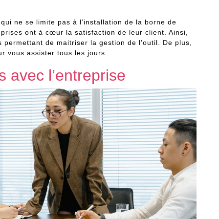
ui ne se limite pas à l’installation de la borne de
rises ont à cœur la satisfaction de leur client. Ainsi,
s permettant de maitriser la gestion de l’outil. De plus,
ur vous assister tous les jours.
s avec l’entreprise