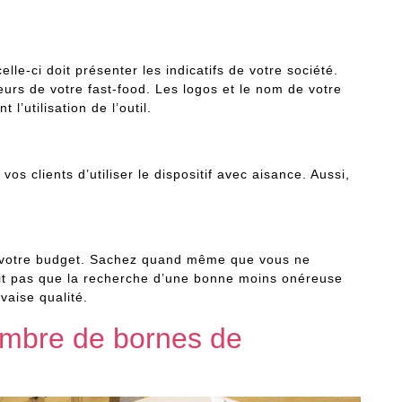
elle-ci doit présenter les indicatifs de votre société.
eurs de votre fast-food. Les logos et le nom de votre
l’utilisation de l’outil.
vos clients d’utiliser le dispositif avec aisance. Aussi,
c votre budget. Sachez quand même que vous ne
ait pas que la recherche d’une bonne moins onéreuse
uvaise qualité.
ombre de bornes de