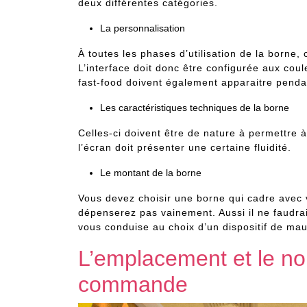
deux différentes catégories.
La personnalisation
À toutes les phases d’utilisation de la borne, c
L’interface doit donc être configurée aux coul
fast-food doivent également apparaitre pendant 
Les caractéristiques techniques de la borne
Celles-ci doivent être de nature à permettre à 
l’écran doit présenter une certaine fluidité.
Le montant de la borne
Vous devez choisir une borne qui cadre ave
dépenserez pas vainement. Aussi il ne faudr
vous conduise au choix d’un dispositif de ma
L’emplacement et le n
commande