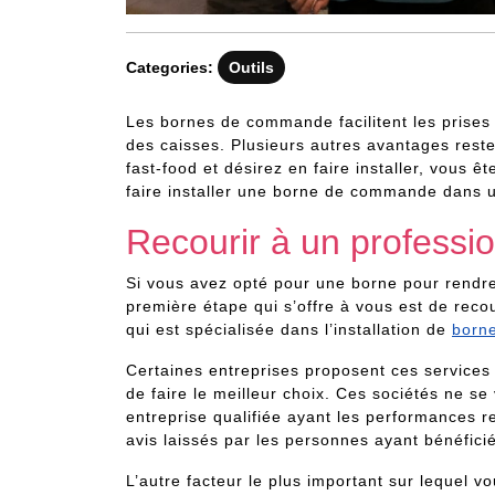
Categories:
Outils
Les bornes de commande facilitent les prises
des caisses. Plusieurs autres avantages resten
fast-food et désirez en faire installer, vous 
faire installer une borne de commande dans u
Recourir à un professi
Si vous avez opté pour une borne pour rendre
première étape qui s’offre à vous est de reco
qui est spécialisée dans l’installation de
born
Certaines entreprises proposent ces services 
de faire le meilleur choix. Ces sociétés ne se
entreprise qualifiée ayant les performances r
avis laissés par les personnes ayant bénéfici
L’autre facteur le plus important sur lequel 