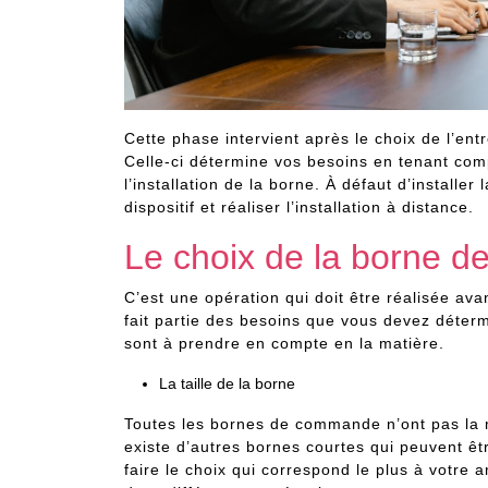
Cette phase intervient après le choix de l’entr
Celle-ci détermine vos besoins en tenant com
l’installation de la borne. À défaut d’installer
dispositif et réaliser l’installation à distance.
Le choix de la borne
C’est une opération qui doit être réalisée avant
fait partie des besoins que vous devez détermi
sont à prendre en compte en la matière.
La taille de la borne
Toutes les bornes de commande n’ont pas la mê
existe d’autres bornes courtes qui peuvent êtr
faire le choix qui correspond le plus à votr