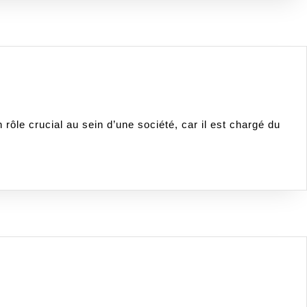
rôle crucial au sein d’une société, car il est chargé du