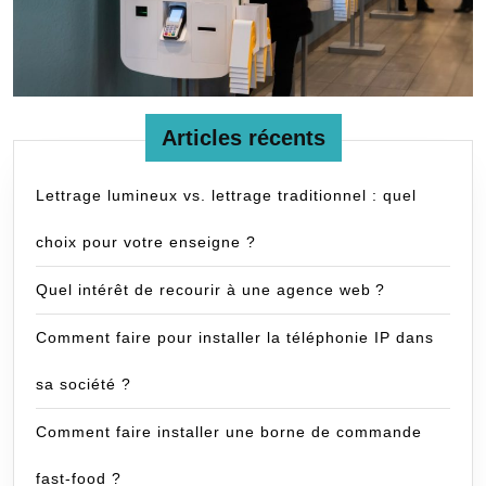
Articles récents
Lettrage lumineux vs. lettrage traditionnel : quel
choix pour votre enseigne ?
Quel intérêt de recourir à une agence web ?
Comment faire pour installer la téléphonie IP dans
sa société ?
Comment faire installer une borne de commande
fast-food ?