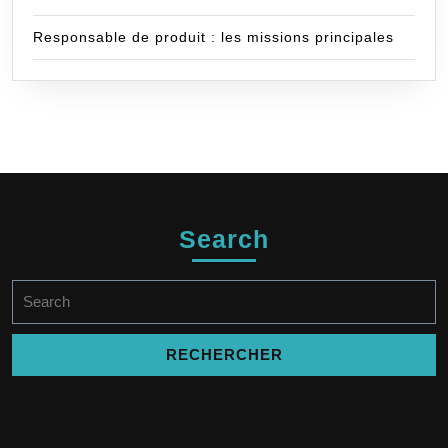
Responsable de produit : les missions principales
Search
Search
for: