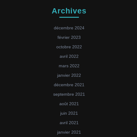
Archives
décembre 2024
février 2023
octobre 2022
avril 2022
mars 2022
janvier 2022
décembre 2021
septembre 2021
août 2021
juin 2021
avril 2021
janvier 2021