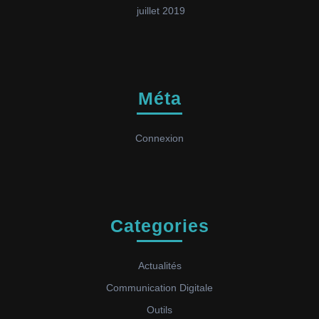
juillet 2019
Méta
Connexion
Categories
Actualités
Communication Digitale
Outils