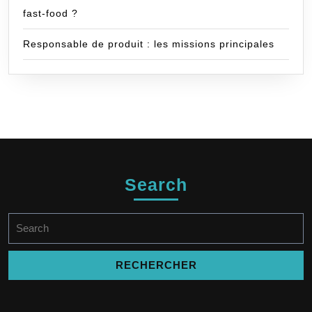
fast-food ?
Responsable de produit : les missions principales
Search
Search
for: