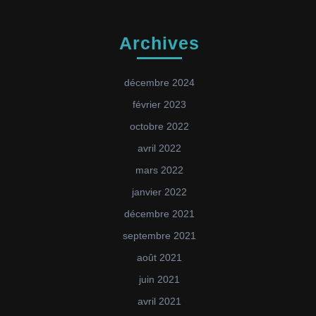
Archives
décembre 2024
février 2023
octobre 2022
avril 2022
mars 2022
janvier 2022
décembre 2021
septembre 2021
août 2021
juin 2021
avril 2021