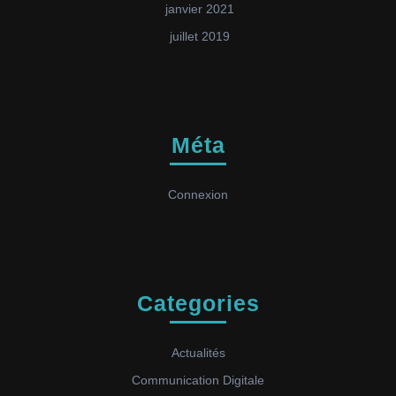
janvier 2021
juillet 2019
Méta
Connexion
Categories
Actualités
Communication Digitale