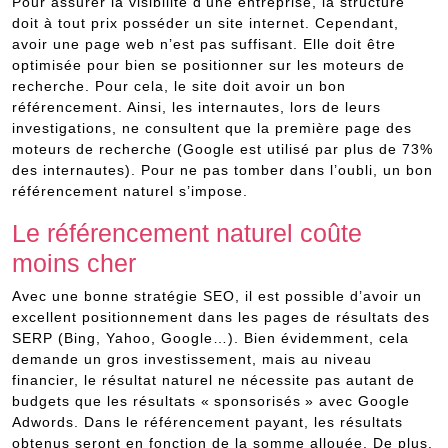
Pour assurer la visibilité d’une entreprise, la structure
doit à tout prix posséder un site internet. Cependant,
avoir une page web n’est pas suffisant. Elle doit être
optimisée pour bien se positionner sur les moteurs de
recherche. Pour cela, le site doit avoir un bon
référencement. Ainsi, les internautes, lors de leurs
investigations, ne consultent que la première page des
moteurs de recherche (Google est utilisé par plus de 73%
des internautes). Pour ne pas tomber dans l’oubli, un bon
référencement naturel s’impose.
Le référencement naturel coûte
moins cher
Avec une bonne stratégie SEO, il est possible d’avoir un
excellent positionnement dans les pages de résultats des
SERP (Bing, Yahoo, Google…). Bien évidemment, cela
demande un gros investissement, mais au niveau
financier, le résultat naturel ne nécessite pas autant de
budgets que les résultats « sponsorisés » avec Google
Adwords. Dans le référencement payant, les résultats
obtenus seront en fonction de la somme allouée. De plus,