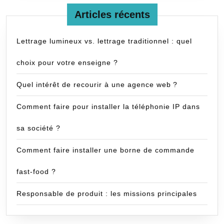
Articles récents
Lettrage lumineux vs. lettrage traditionnel : quel
choix pour votre enseigne ?
Quel intérêt de recourir à une agence web ?
Comment faire pour installer la téléphonie IP dans
sa société ?
Comment faire installer une borne de commande
fast-food ?
Responsable de produit : les missions principales