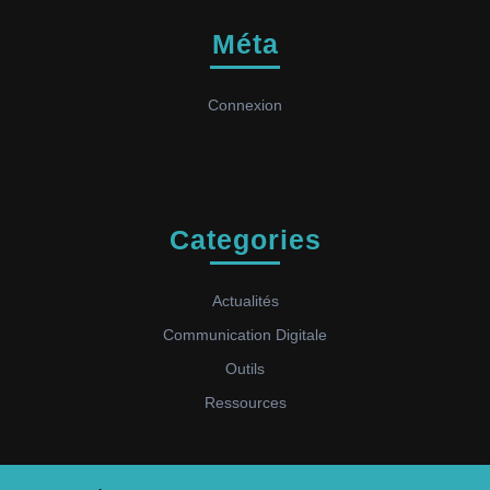
Méta
Connexion
Categories
Actualités
Communication Digitale
Outils
Ressources