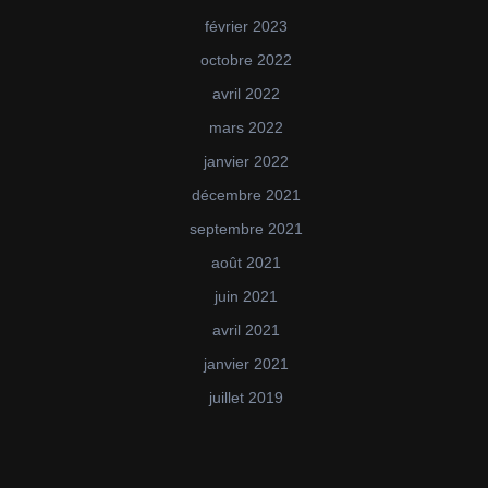
février 2023
octobre 2022
avril 2022
mars 2022
janvier 2022
décembre 2021
septembre 2021
août 2021
juin 2021
avril 2021
janvier 2021
juillet 2019