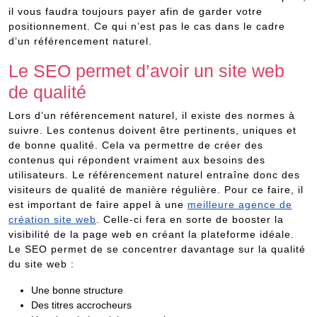
il vous faudra toujours payer afin de garder votre
positionnement. Ce qui n’est pas le cas dans le cadre
d’un référencement naturel.
Le SEO permet d’avoir un site web
de qualité
Lors d’un référencement naturel, il existe des normes à
suivre. Les contenus doivent être pertinents, uniques et
de bonne qualité. Cela va permettre de créer des
contenus qui répondent vraiment aux besoins des
utilisateurs. Le référencement naturel entraîne donc des
visiteurs de qualité de manière régulière. Pour ce faire, il
est important de faire appel à une
meilleure agence de
création site web
. Celle-ci fera en sorte de booster la
visibilité de la page web en créant la plateforme idéale.
Le SEO permet de se concentrer davantage sur la qualité
du site web :
Une bonne structure
Des titres accrocheurs