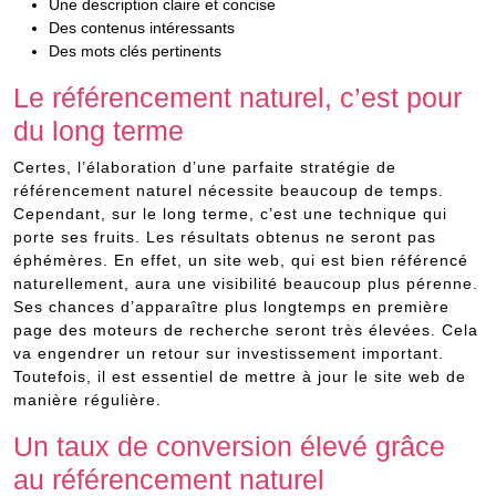
Une description claire et concise
Des contenus intéressants
Des mots clés pertinents
Le référencement naturel, c’est pour
du long terme
Certes, l’élaboration d’une parfaite stratégie de
référencement naturel nécessite beaucoup de temps.
Cependant, sur le long terme, c’est une technique qui
porte ses fruits. Les résultats obtenus ne seront pas
éphémères. En effet, un site web, qui est bien référencé
naturellement, aura une visibilité beaucoup plus pérenne.
Ses chances d’apparaître plus longtemps en première
page des moteurs de recherche seront très élevées. Cela
va engendrer un retour sur investissement important.
Toutefois, il est essentiel de mettre à jour le site web de
manière régulière.
Un taux de conversion élevé grâce
au référencement naturel