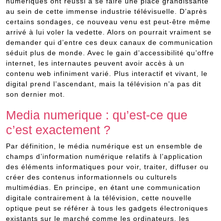
numériques ont réussi à se faire une place grandissante
au sein de cette immense industrie télévisuelle. D’après
certains sondages, ce nouveau venu est peut-être même
arrivé à lui voler la vedette. Alors on pourrait vraiment se
demander qui d’entre ces deux canaux de communication
séduit plus de monde. Avec le gain d’accessibilité qu’offre
internet, les internautes peuvent avoir accès à un
contenu web infiniment varié. Plus interactif et vivant, le
digital prend l’ascendant, mais la télévision n’a pas dit
son dernier mot.
Media numerique : qu’est-ce que
c’est exactement ?
Par définition, le média numérique est un ensemble de
champs d’information numérique relatifs à l’application
des éléments informatiques pour voir, traiter, diffuser ou
créer des contenus informationnels ou culturels
multimédias. En principe, en étant une communication
digitale contrairement à la télévision, cette nouvelle
optique peut se référer à tous les gadgets électroniques
existants sur le marché comme les ordinateurs, les