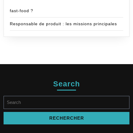
fast-food ?
Responsable de produit : les missions principales
Search
Search
for: