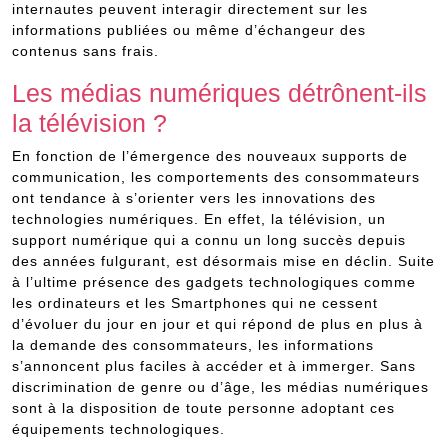
internautes peuvent interagir directement sur les
informations publiées ou même d’échangeur des
contenus sans frais.
Les médias numériques détrônent-ils
la télévision ?
En fonction de l’émergence des nouveaux supports de
communication, les comportements des consommateurs
ont tendance à s’orienter vers les innovations des
technologies numériques. En effet, la télévision, un
support numérique qui a connu un long succès depuis
des années fulgurant, est désormais mise en déclin. Suite
à l’ultime présence des gadgets technologiques comme
les ordinateurs et les Smartphones qui ne cessent
d’évoluer du jour en jour et qui répond de plus en plus à
la demande des consommateurs, les informations
s’annoncent plus faciles à accéder et à immerger. Sans
discrimination de genre ou d’âge, les médias numériques
sont à la disposition de toute personne adoptant ces
équipements technologiques.