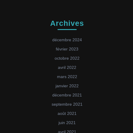
Archives
décembre 2024
février 2023
octobre 2022
avril 2022
mars 2022
janvier 2022
décembre 2021
septembre 2021
août 2021
juin 2021
avril 2021