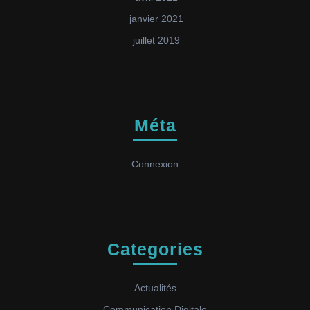
janvier 2021
juillet 2019
Méta
Connexion
Categories
Actualités
Communication Digitale