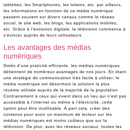
tablettes, les Smartphones, les totems, etc. par ailleurs,
les informations en fonction de ce média numérique
passent souvent sur divers canaux comme le réseau
social, le site web, les blogs, les applications mobiles,
etc. Grâce à l’évolution digitale, la télévision commence à
s’évincer auprès de leurs utilisateurs.
Les avantages des médias
numériques
Dotés d’une praticité efficiente, les médias numériques
détiennent de nombreux avantages de nos jours. En étant
une stratégie de communication très facile à utiliser, le
média numérique est désormais la solution la plus
récente utilisée auprès de la majorité de la population.
Contrairement à ceux qui vivent dans un lieu qui n’est pas
accessible à l’internet ou même à l’électricité, cette
option peut être inutilisable. À part cela, créer des
contenus pour avoir un maximum de lecteur sur les
médias numériques est moins coûteux que sur la
télévision. De plus, avec les réseaux sociaux, toutes les