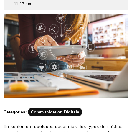
30,
11:17 am
2019
Categories:
Communication Digitale
En seulement quelques décennies, les types de médias